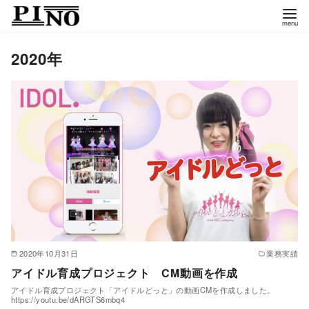
2020年
2020年10月31日
業務実績
アイドル育成プロジェクト CM動画を作成
アイドル育成プロジェクト「アイドルどっと」の動画CMを作成しました。
https://youtu.be/dARGTS6mbq4