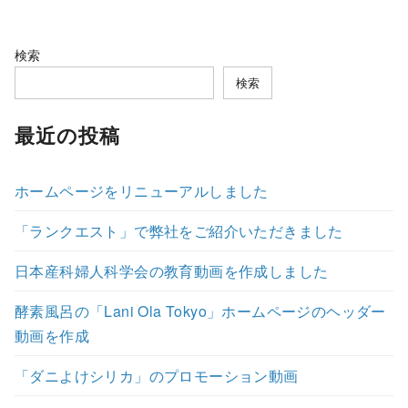
検索
検索
最近の投稿
ホームページをリニューアルしました
「ランクエスト」で弊社をご紹介いただきました
日本産科婦人科学会の教育動画を作成しました
酵素風呂の「Lani Ola Tokyo」ホームページのヘッダー
動画を作成
「ダニよけシリカ」のプロモーション動画