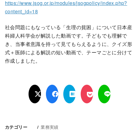
https://www.jsog.or.jp/modules/jsogpolicy/index.php?
content_id=18
社会問題にもなっている「生理の貧困」について日本産
科婦人科学会が解説した動画です。子どもでも理解で
き、当事者意識を持って見てもらえるように、クイズ形
式＋医師による解説の短い動画で、テーマごとに分けて
作成しました。
業務実績
カテゴリー