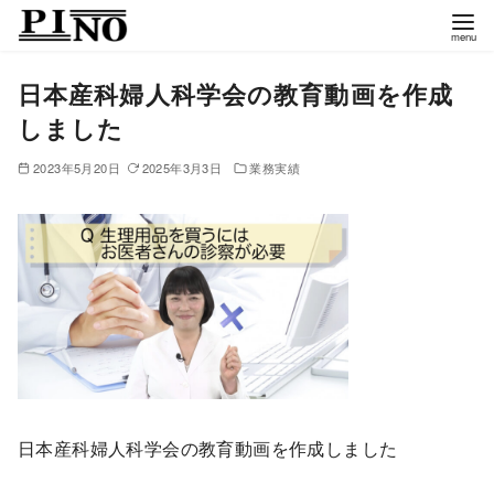
日本産科婦人科学会の教育動画を作成
しました
2023年5月20日
2025年3月3日
業務実績
日本産科婦人科学会の教育動画を作成しました