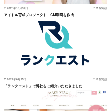
2020年10月31日
業務実績
アイドル育成プロジェクト CM動画を作成
2024年6月25日
業務実績
「ランクエスト」で弊社をご紹介いただきました