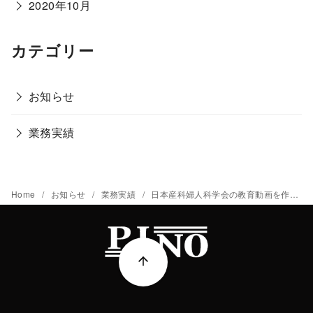
2020年10月
カテゴリー
お知らせ
業務実績
Home
お知らせ
業務実績
日本産科婦人科学会の教育動画を作成しました