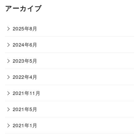
アーカイブ
2025年8月
2024年6月
2023年5月
2022年4月
2021年11月
2021年5月
2021年1月